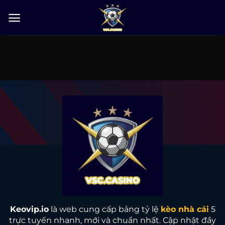
Bỏ
qua
nội
dung
Keovip.io
là web cung cấp bảng tỷ lệ
kèo nhà cái
5
trực tuyến nhanh, mới và chuẩn nhất. Cập nhật đầy